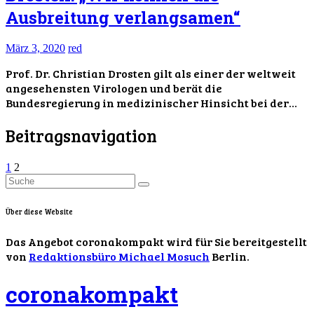
Ausbreitung verlangsamen“
März 3, 2020
red
Prof. Dr. Christian Drosten gilt als einer der weltweit
angesehensten Virologen und berät die
Bundesregierung in medizinischer Hinsicht bei der…
Beitragsnavigation
1
2
Über diese Website
Das Angebot coronakompakt wird für Sie bereitgestellt
von
Redaktionsbüro Michael Mosuch
Berlin.
coronakompakt