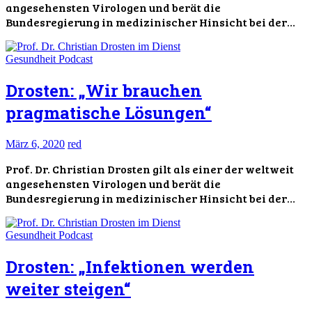
angesehensten Virologen und berät die
Bundesregierung in medizinischer Hinsicht bei der…
Gesundheit
Podcast
Drosten: „Wir brauchen
pragmatische Lösungen“
März 6, 2020
red
Prof. Dr. Christian Drosten gilt als einer der weltweit
angesehensten Virologen und berät die
Bundesregierung in medizinischer Hinsicht bei der…
Gesundheit
Podcast
Drosten: „Infektionen werden
weiter steigen“