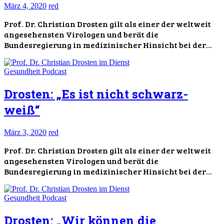
März 4, 2020
red
Prof. Dr. Christian Drosten gilt als einer der weltweit
angesehensten Virologen und berät die
Bundesregierung in medizinischer Hinsicht bei der…
Gesundheit
Podcast
Drosten: „Es ist nicht schwarz-
weiß“
März 3, 2020
red
Prof. Dr. Christian Drosten gilt als einer der weltweit
angesehensten Virologen und berät die
Bundesregierung in medizinischer Hinsicht bei der…
Gesundheit
Podcast
Drosten: „Wir können die