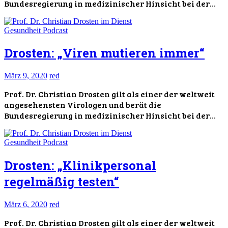
Bundesregierung in medizinischer Hinsicht bei der…
Gesundheit
Podcast
Drosten: „Viren mutieren immer“
März 9, 2020
red
Prof. Dr. Christian Drosten gilt als einer der weltweit
angesehensten Virologen und berät die
Bundesregierung in medizinischer Hinsicht bei der…
Gesundheit
Podcast
Drosten: „Klinikpersonal
regelmäßig testen“
März 6, 2020
red
Prof. Dr. Christian Drosten gilt als einer der weltweit