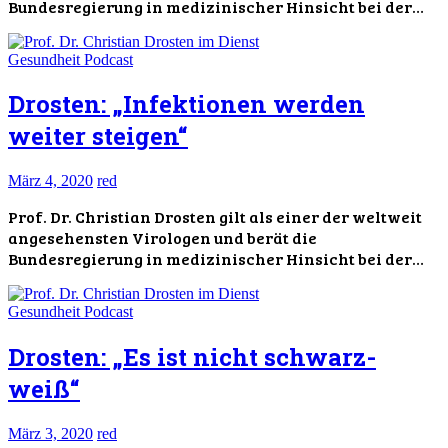
Bundesregierung in medizinischer Hinsicht bei der…
Gesundheit
Podcast
Drosten: „Infektionen werden
weiter steigen“
März 4, 2020
red
Prof. Dr. Christian Drosten gilt als einer der weltweit
angesehensten Virologen und berät die
Bundesregierung in medizinischer Hinsicht bei der…
Gesundheit
Podcast
Drosten: „Es ist nicht schwarz-
weiß“
März 3, 2020
red