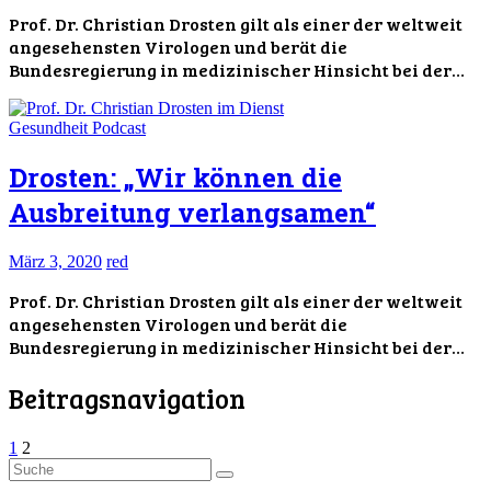
Prof. Dr. Christian Drosten gilt als einer der weltweit
angesehensten Virologen und berät die
Bundesregierung in medizinischer Hinsicht bei der…
Gesundheit
Podcast
Drosten: „Wir können die
Ausbreitung verlangsamen“
März 3, 2020
red
Prof. Dr. Christian Drosten gilt als einer der weltweit
angesehensten Virologen und berät die
Bundesregierung in medizinischer Hinsicht bei der…
Beitragsnavigation
1
2