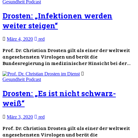
Gesundheit
Podcast
Drosten: „Infektionen werden
weiter steigen“
März 4, 2020
red
Prof. Dr. Christian Drosten gilt als einer der weltweit
angesehensten Virologen und berät die
Bundesregierung in medizinischer Hinsicht bei der…
Gesundheit
Podcast
Drosten: „Es ist nicht schwarz-
weiß“
März 3, 2020
red
Prof. Dr. Christian Drosten gilt als einer der weltweit
angesehensten Virologen und berät die