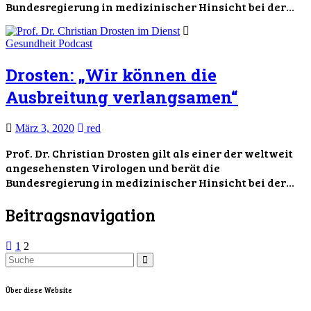
Bundesregierung in medizinischer Hinsicht bei der…
Gesundheit
Podcast
Drosten: „Wir können die
Ausbreitung verlangsamen“
März 3, 2020
red
Prof. Dr. Christian Drosten gilt als einer der weltweit
angesehensten Virologen und berät die
Bundesregierung in medizinischer Hinsicht bei der…
Beitragsnavigation
1
2
Über diese Website