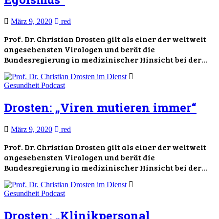
März 9, 2020
red
Prof. Dr. Christian Drosten gilt als einer der weltweit
angesehensten Virologen und berät die
Bundesregierung in medizinischer Hinsicht bei der…
Gesundheit
Podcast
Drosten: „Viren mutieren immer“
März 9, 2020
red
Prof. Dr. Christian Drosten gilt als einer der weltweit
angesehensten Virologen und berät die
Bundesregierung in medizinischer Hinsicht bei der…
Gesundheit
Podcast
Drosten: „Klinikpersonal