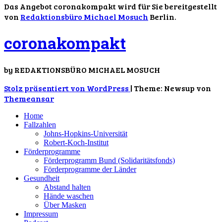
Das Angebot coronakompakt wird für Sie bereitgestellt
von
Redaktionsbüro Michael Mosuch
Berlin.
coronakompakt
by REDAKTIONSBÜRO MICHAEL MOSUCH
Stolz präsentiert von WordPress
|
Theme: Newsup von
Themeansar
Home
Fallzahlen
Johns-Hopkins-Universität
Robert-Koch-Institut
Förderprogramme
Förderprogramm Bund (Solidaritätsfonds)
Förderprogramme der Länder
Gesundheit
Abstand halten
Hände waschen
Über Masken
Impressum