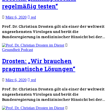
regelmäßig testen“
März 6, 2020
red
Prof. Dr. Christian Drosten gilt als einer der weltweit
angesehensten Virologen und berät die
Bundesregierung in medizinischer Hinsicht bei der…
Gesundheit
Podcast
Drosten: „Wir brauchen
pragmatische Lösungen“
März 6, 2020
red
Prof. Dr. Christian Drosten gilt als einer der weltweit
angesehensten Virologen und berät die
Bundesregierung in medizinischer Hinsicht bei der…