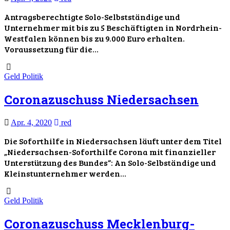
Antragsberechtigte Solo-Selbstständige und
Unternehmer mit bis zu 5 Beschäftigten in Nordrhein-
Westfalen können bis zu 9.000 Euro erhalten.
Voraussetzung für die…
Geld
Politik
Coronazuschuss Niedersachsen
Apr. 4, 2020
red
Die Soforthilfe in Niedersachsen läuft unter dem Titel
„Niedersachsen-Soforthilfe Corona mit finanzieller
Unterstützung des Bundes“: An Solo-Selbständige und
Kleinstunternehmer werden…
Geld
Politik
Coronazuschuss Mecklenburg-