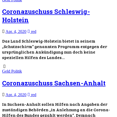
Coronazuschuss Schleswig-
Holstein
Apr. 4, 2020
red
Das Land Schleswig-Holstein bietet in seinem
„Schutzschirm“ genannten Programm entgegen der
ursprünglichen Ankündigung nun doch keine
speziellen Hilfen des Landes…
Geld
Politik
Coronazuschuss Sachsen-Anhalt
Apr. 4, 2020
red
In Sachsen-Anhalt sollen Hilfen nach Angaben der
zuständigen Behörden „in Anlehnung an die Corona-
Hilfen des Bundes gezahlt werden“. Demnach