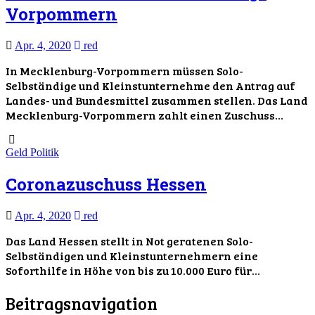
Vorpommern
Apr. 4, 2020
red
In Mecklenburg-Vorpommern müssen Solo-
Selbständige und Kleinstunternehme den Antrag auf
Landes- und Bundesmittel zusammen stellen. Das Land
Mecklenburg-Vorpommern zahlt einen Zuschuss…
Geld
Politik
Coronazuschuss Hessen
Apr. 4, 2020
red
Das Land Hessen stellt in Not geratenen Solo-
Selbständigen und Kleinstunternehmern eine
Soforthilfe in Höhe von bis zu 10.000 Euro für…
Beitragsnavigation