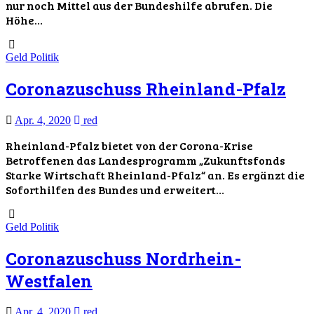
nur noch Mittel aus der Bundeshilfe abrufen. Die
Höhe…
Geld
Politik
Coronazuschuss Rheinland-Pfalz
Apr. 4, 2020
red
Rheinland-Pfalz bietet von der Corona-Krise
Betroffenen das Landesprogramm „Zukunftsfonds
Starke Wirtschaft Rheinland-Pfalz“ an. Es ergänzt die
Soforthilfen des Bundes und erweitert…
Geld
Politik
Coronazuschuss Nordrhein-
Westfalen
Apr. 4, 2020
red